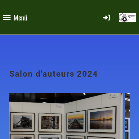
Menü
Salon d'auteurs 2024