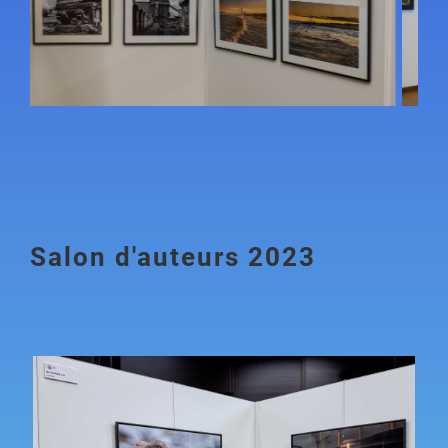
Salon d'auteurs 2023